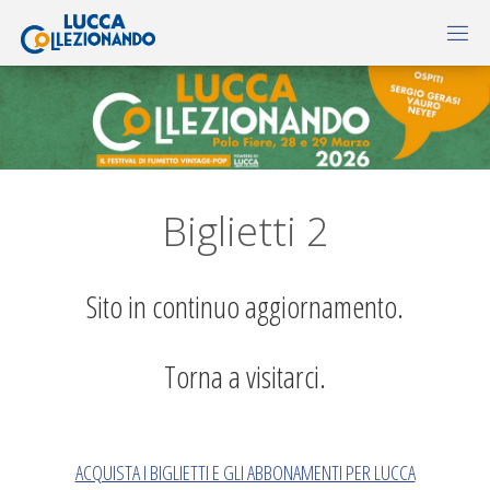
Biglietti 2
Sito in continuo aggiornamento.
Torna a visitarci.
ACQUISTA I BIGLIETTI E GLI ABBONAMENTI PER LUCCA