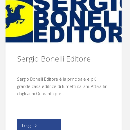
Sergio Bonelli Editore
Sergio Bonelli Editore è la principale e più
grande casa editrice di fumetti italiani. Attiva fin
dagli anni Quaranta pur…
"Sergio
Leggi