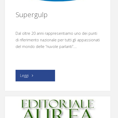
Supergulp
Dal oltre 20 anni rappresentiamo uno dei punti
di riferimento nazionale per tutti gli appassionati
del mondo delle “nuvole parlanti”….
"Supergulp"
Leggi