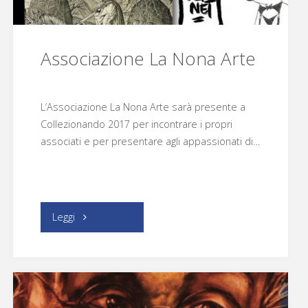
Associazione La Nona Arte
L’Associazione La Nona Arte sarà presente a
Collezionando 2017 per incontrare i propri
associati e per presentare agli appassionati di…
"Associazione
Leggi
La
Nona
Arte"