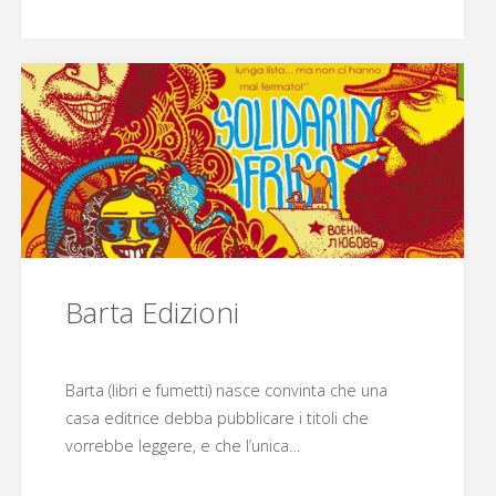
Comics"
Barta Edizioni
Barta (libri e fumetti) nasce convinta che una
casa editrice debba pubblicare i titoli che
vorrebbe leggere, e che l’unica…