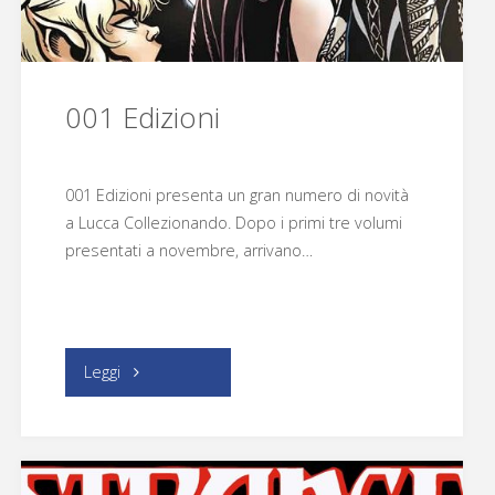
001 Edizioni
001 Edizioni presenta un gran numero di novità
a Lucca Collezionando. Dopo i primi tre volumi
presentati a novembre, arrivano…
"001
Leggi
Edizioni"