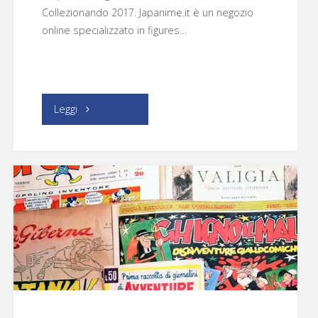
Collezionando 2017. Japanime.it è un negozio
online specializzato in figures…
"Japanime.it"
Leggi