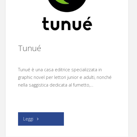
Tunué
Tunué è una casa editrice specializzata in
graphic novel per lettori junior e adulti, nonché
nella saggistica dedicata al fumetto,…
"Tunué"
Leggi