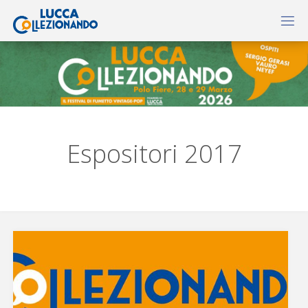
Espositori 2017