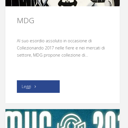
MDG
Al suo esordio assoluto in occasione di
Collezionando 2017 nelle fiere e nei mercati di
settore, MDG propone collezione di…
"MDG"
Leggi