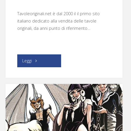
Tavoleoriginali.net è dal 2000 il il primo sito
italiano dedicato alla vendita delle tavole
originali, da anni punto di riferimento…
"Tavoleoriginali.net"
Leggi