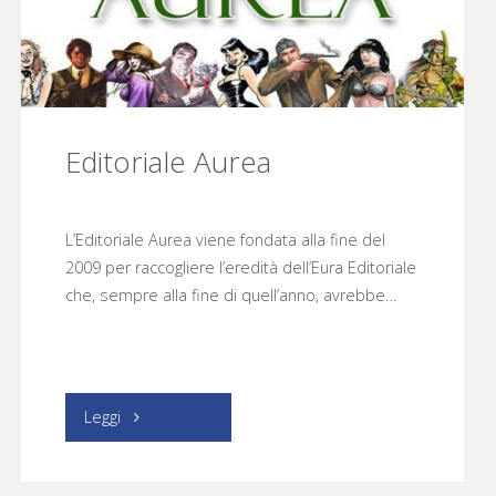
Editoriale Aurea
L’Editoriale Aurea viene fondata alla fine del
2009 per raccogliere l’eredità dell’Eura Editoriale
che, sempre alla fine di quell’anno, avrebbe…
"Editoriale
Leggi
Aurea"