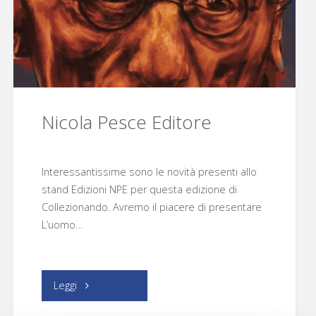
Nicola Pesce Editore
Interessantissime sono le novità presenti allo
stand Edizioni NPE per questa edizione di
Collezionando. Avremo il piacere di presentare
L’uomo…
"Nicola
Leggi
Pesce