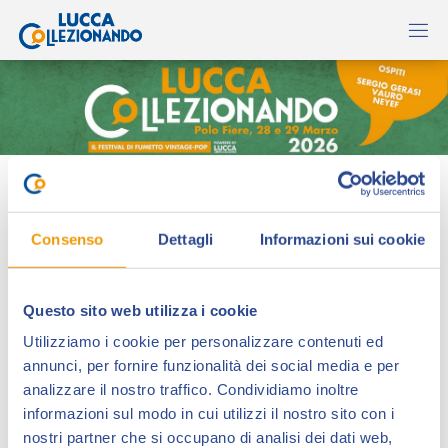
Tavoleoriginali.net
Consenso
Dettagli
Informazioni sui cookie
Questo sito web utilizza i cookie
Utilizziamo i cookie per personalizzare contenuti ed
annunci, per fornire funzionalità dei social media e per
analizzare il nostro traffico. Condividiamo inoltre
informazioni sul modo in cui utilizzi il nostro sito con i
Tavoleoriginali.net è dal 2000 il il primo sito italiano
nostri partner che si occupano di analisi dei dati web,