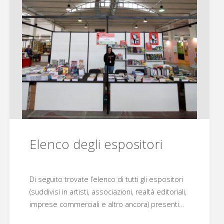
Elenco degli espositori
Di seguito trovate l’elenco di tutti gli espositori
(suddivisi in artisti, associazioni, realtà editoriali,
imprese commerciali e altro ancora) presenti…