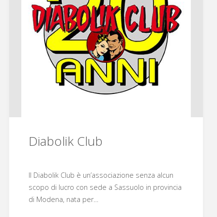
Diabolik Club
Il Diabolik Club è un’associazione senza alcun
scopo di lucro con sede a Sassuolo in provincia
di Modena, nata per…