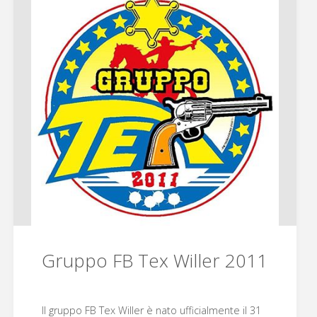
Nay"
Gruppo FB Tex Willer 2011
Il gruppo FB Tex Willer è nato ufficialmente il 31