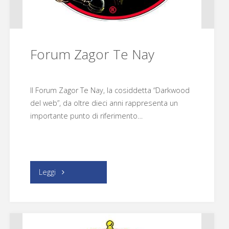
Forum Zagor Te Nay
Il Forum Zagor Te Nay, la cosiddetta “Darkwood
del web”, da oltre dieci anni rappresenta un
importante punto di riferimento…
"Forum
Leggi
Zagor
Te