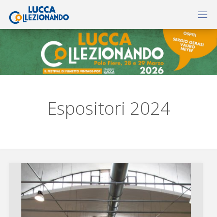
Espositori 2024