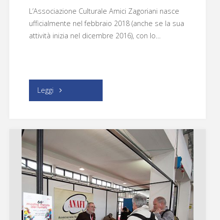
L’Associazione Culturale Amici Zagoriani nasce
ufficialmente nel febbraio 2018 (anche se la sua
attività inizia nel dicembre 2016), con lo…
"Amici
Leggi
Zagoriani"