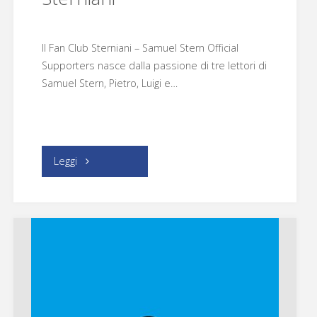
Il Fan Club Sterniani – Samuel Stern Official
Supporters nasce dalla passione di tre lettori di
Samuel Stern, Pietro, Luigi e…
"Sterniani"
Leggi