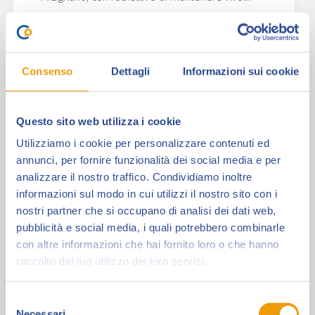
Consenso
Dettagli
Informazioni sui cookie
"Arcade
Leggi
Story"
Questo sito web utilizza i cookie
Utilizziamo i cookie per personalizzare contenuti ed
annunci, per fornire funzionalità dei social media e per
analizzare il nostro traffico. Condividiamo inoltre
informazioni sul modo in cui utilizzi il nostro sito con i
nostri partner che si occupano di analisi dei dati web,
pubblicità e social media, i quali potrebbero combinarle
con altre informazioni che hai fornito loro o che hanno
raccolto dal tuo utilizzo dei loro servizi.
Selezione
Necessari