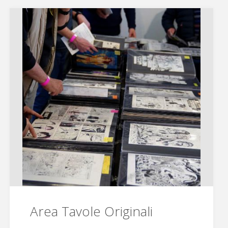
School"
Area Tavole Originali