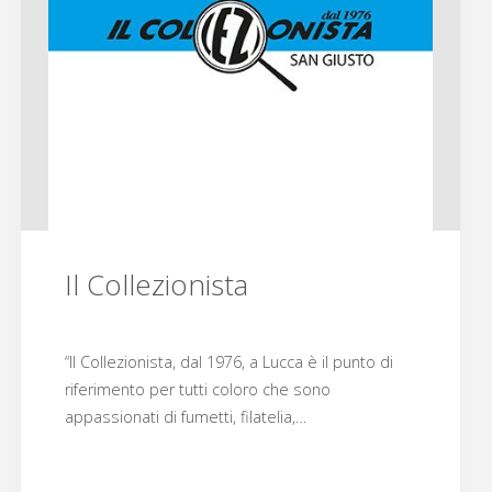
Il Collezionista
“Il Collezionista, dal 1976, a Lucca è il punto di
riferimento per tutti coloro che sono
appassionati di fumetti, filatelia,…