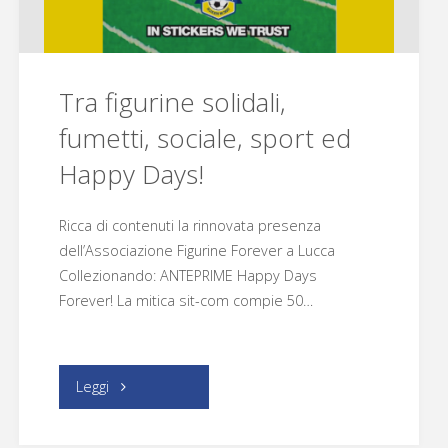
Tra figurine solidali,
fumetti, sociale, sport ed
Happy Days!
Ricca di contenuti la rinnovata presenza
dell’Associazione Figurine Forever a Lucca
Collezionando: ANTEPRIME Happy Days
Forever! La mitica sit-com compie 50…
"Tra
Leggi
figurine