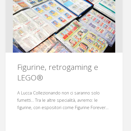
Figurine, retrogaming e
LEGO®
A Lucca Collezionando non ci saranno solo
fumetti… Tra le altre specialità, avremo: le
figurine, con espositori come Figurine Forever…