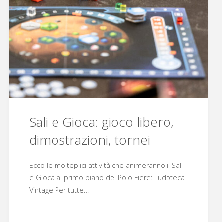
Sali e Gioca: gioco libero,
dimostrazioni, tornei
Ecco le molteplici attività che animeranno il Sali
e Gioca al primo piano del Polo Fiere: Ludoteca
Vintage Per tutte…