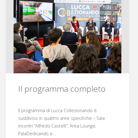
Il programma completo
Il programma di Lucca Collezionando è
suddiviso in quattro aree specifiche – Sala
Incontri “Alfredo Castelli”, Area Lounge,
PalaDedicando e…