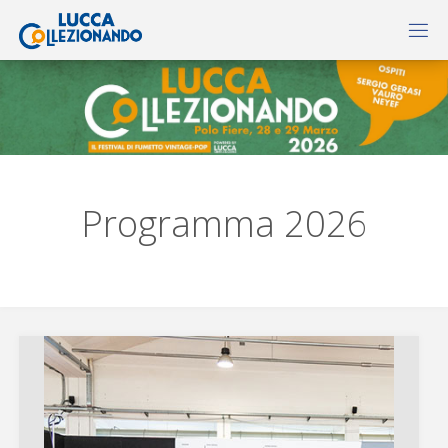
Programma 2026