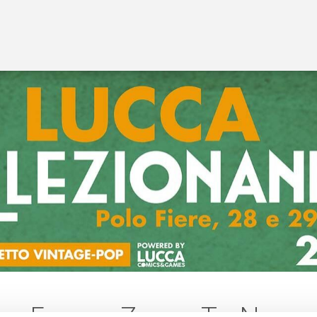
Forum Zagor Te Nay