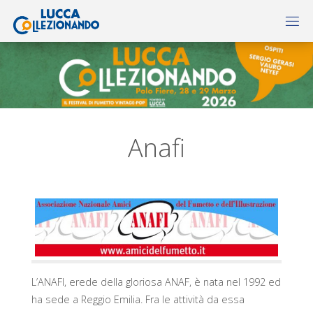
Anafi
L’ANAFI, erede della gloriosa ANAF, è nata nel 1992 ed
ha sede a Reggio Emilia. Fra le attività da essa