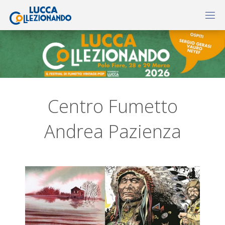
Centro Fumetto
Andrea Pazienza