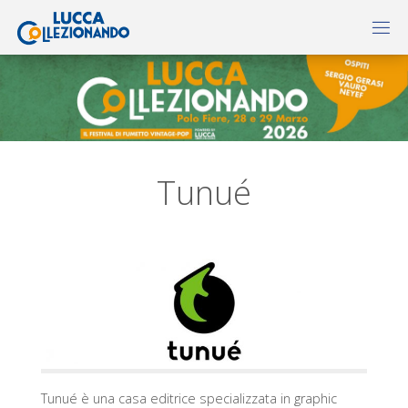
Tunué
Tunué è una casa editrice specializzata in graphic