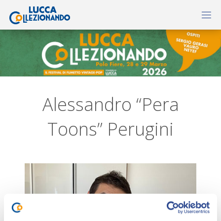
Alessandro “Pera
Toons” Perugini