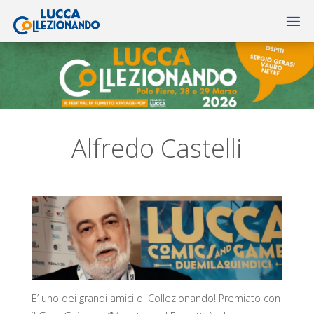
Alfredo Castelli
E’ uno dei grandi amici di Collezionando! Premiato con