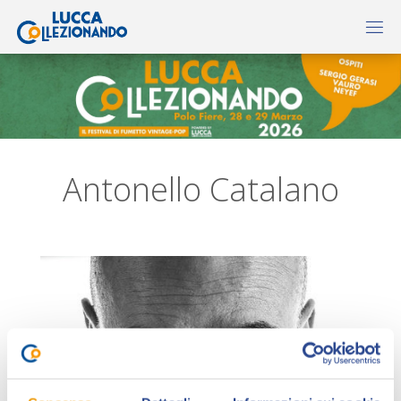
Antonello Catalano