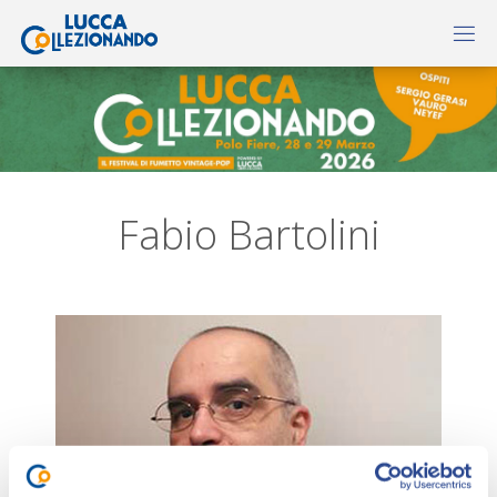
Fabio Bartolini