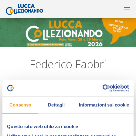
Federico Fabbri
Consenso
Dettagli
Informazioni sui cookie
Questo sito web utilizza i cookie
Utilizziamo i cookie per personalizzare contenuti ed