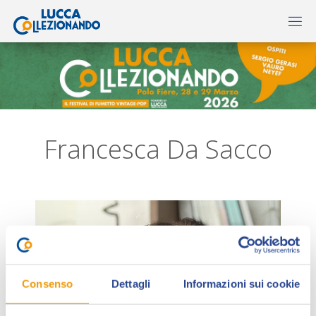
Francesca Da Sacco
Consenso
Dettagli
Informazioni sui cookie