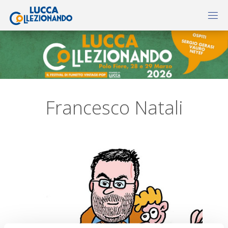
Francesco Natali