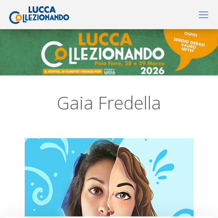
Gaia Fredella