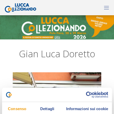
Gian Luca Doretto
Consenso
Dettagli
Informazioni sui cookie