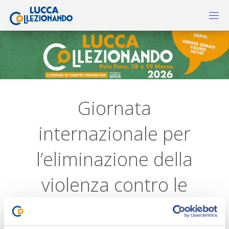
Giornata
internazionale per
l’eliminazione della
violenza contro le
donne