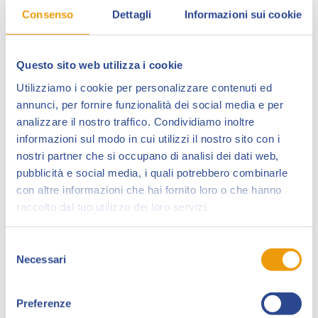
Consenso
Dettagli
Informazioni sui cookie
Questo sito web utilizza i cookie
Utilizziamo i cookie per personalizzare contenuti ed
annunci, per fornire funzionalità dei social media e per
analizzare il nostro traffico. Condividiamo inoltre
informazioni sul modo in cui utilizzi il nostro sito con i
nostri partner che si occupano di analisi dei dati web,
pubblicità e social media, i quali potrebbero combinarle
con altre informazioni che hai fornito loro o che hanno
raccolto dal tuo utilizzo dei loro servizi.
Selezione
Necessari
del
consenso
Preferenze