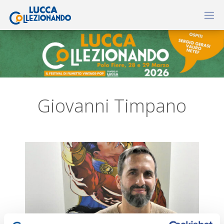
Giovanni Timpano