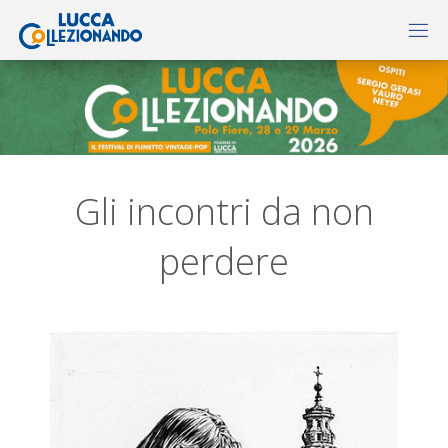
Gli incontri da non
perdere