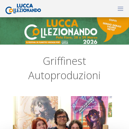
Griffinest
Autoproduzioni