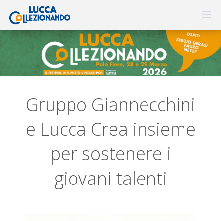
Gruppo Giannecchini
e Lucca Crea insieme
per sostenere i
giovani talenti