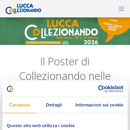
Il Poster di
Collezionando nelle
Scuole
Consenso
Dettagli
Informazioni sui cookie
Questo sito web utilizza i cookie