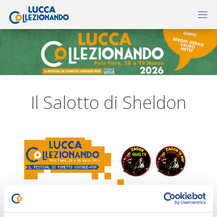
Il Salotto di Sheldon