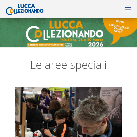
Le aree speciali