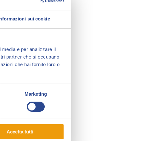
Informazioni sui cookie
l media e per analizzare il
ostri partner che si occupano
azioni che hai fornito loro o
Marketing
Accetta tutti