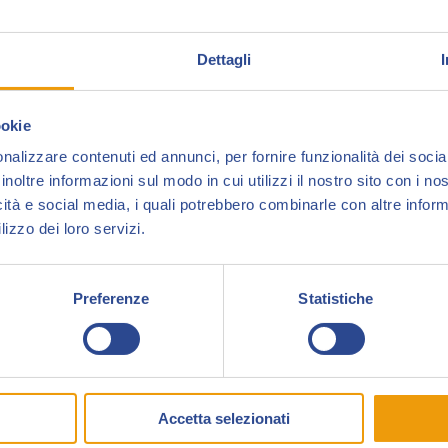
Dettagli
ookie
nalizzare contenuti ed annunci, per fornire funzionalità dei socia
inoltre informazioni sul modo in cui utilizzi il nostro sito con i n
icità e social media, i quali potrebbero combinarle con altre inform
lizzo dei loro servizi.
Preferenze
Statistiche
Accetta selezionati