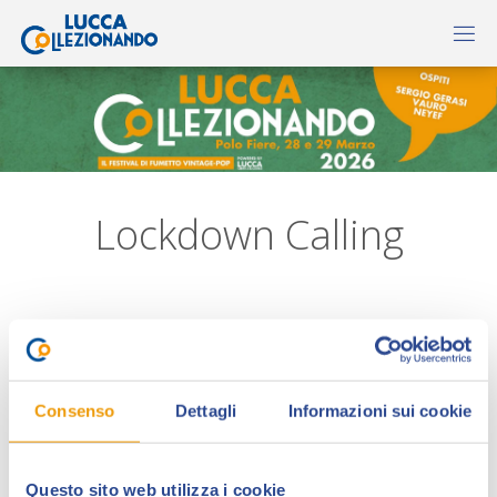
Lockdown Calling
Consenso
Dettagli
Informazioni sui cookie
Questo sito web utilizza i cookie