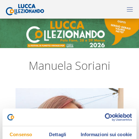
Manuela Soriani
Consenso
Dettagli
Informazioni sui cookie