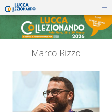
Marco Rizzo