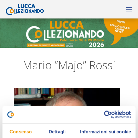
Mario “Majo” Rossi
Consenso
Dettagli
Informazioni sui cookie