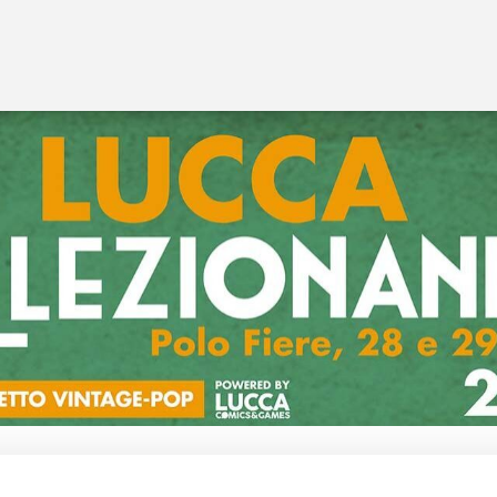
Mario Natangelo