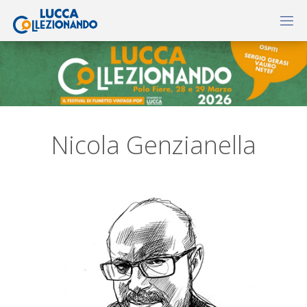
Nicola Genzianella