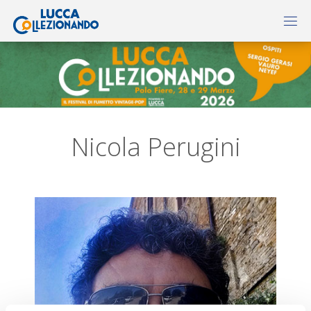
Nicola Perugini