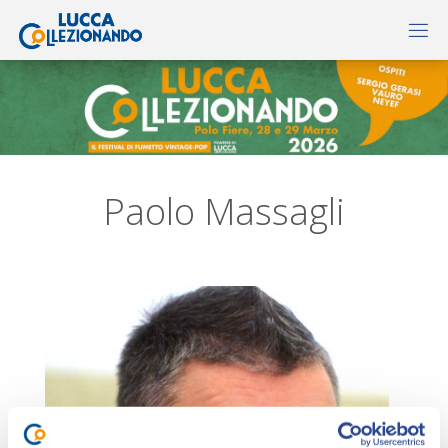
Paolo Massagli