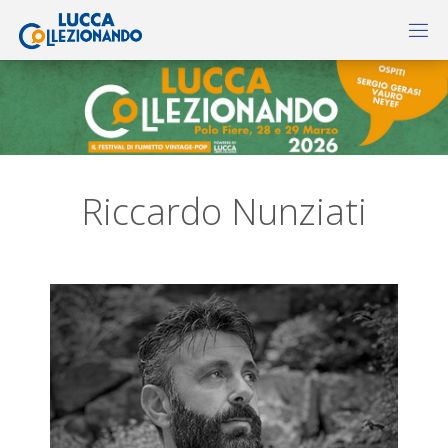
Riccardo Nunziati