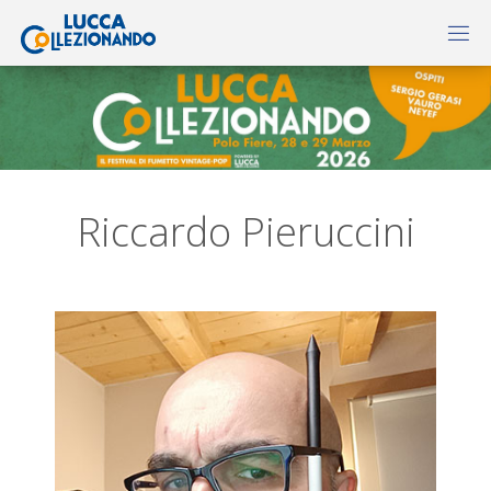
Riccardo Pieruccini