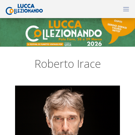
Roberto Irace