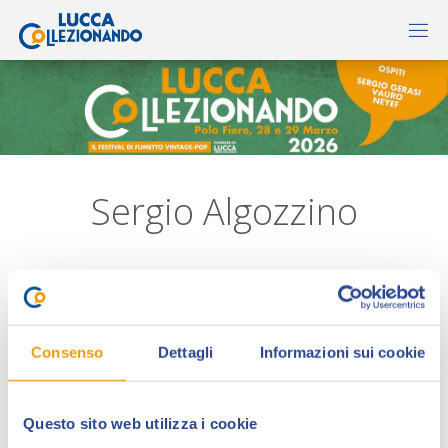
Sergio Algozzino
Consenso
Dettagli
Informazioni sui cookie
Questo sito web utilizza i cookie