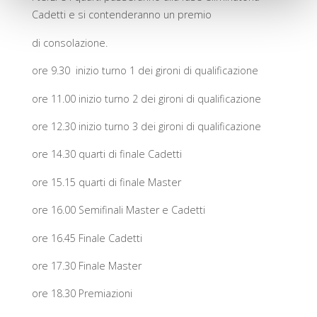
Cadetti e si contenderanno un premio
di consolazione.
ore 9.30 inizio turno 1 dei gironi di qualificazione
ore 11.00 inizio turno 2 dei gironi di qualificazione
ore 12.30 inizio turno 3 dei gironi di qualificazione
ore 14.30 quarti di finale Cadetti
ore 15.15 quarti di finale Master
ore 16.00 Semifinali Master e Cadetti
ore 16.45 Finale Cadetti
ore 17.30 Finale Master
ore 18.30 Premiazioni