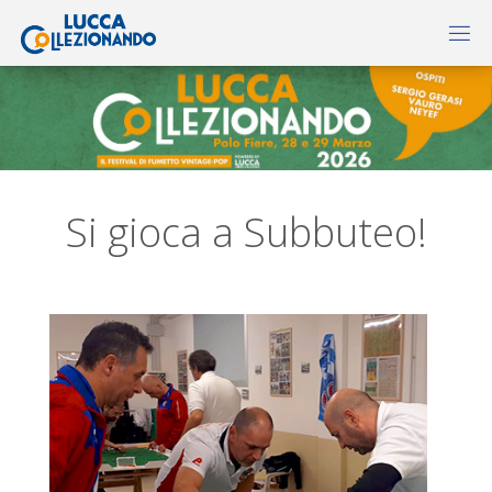
Si gioca a Subbuteo!