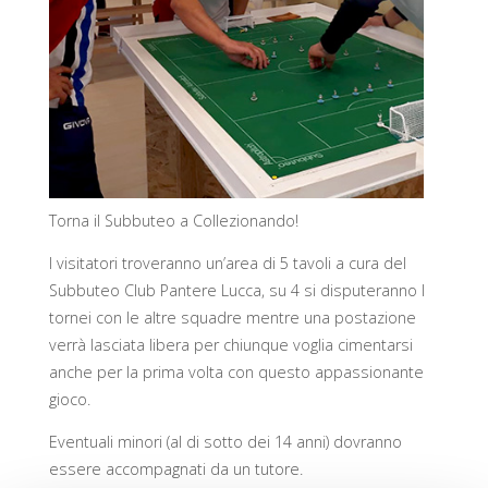
Torna il Subbuteo a Collezionando!
I visitatori troveranno un’area di 5 tavoli a cura del
Subbuteo Club Pantere Lucca, su 4 si disputeranno I
tornei con le altre squadre mentre una postazione
verrà lasciata libera per chiunque voglia cimentarsi
anche per la prima volta con questo appassionante
gioco.
Eventuali minori (al di sotto dei 14 anni) dovranno
essere accompagnati da un tutore.