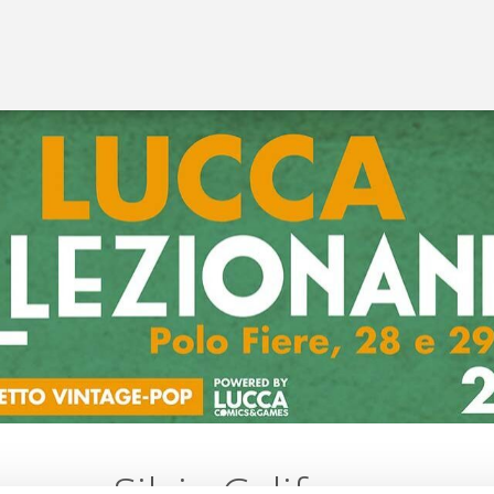
Silvia Califano