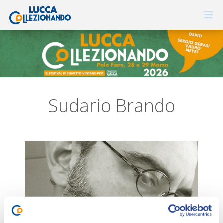
Sudario Brando