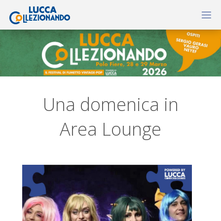
Una domenica in
Area Lounge