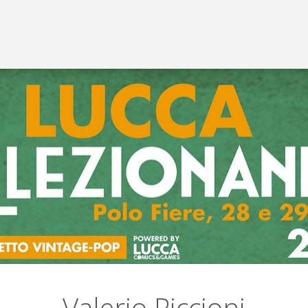
Valerio Piccioni