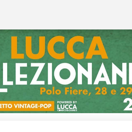
Yasmina Pani