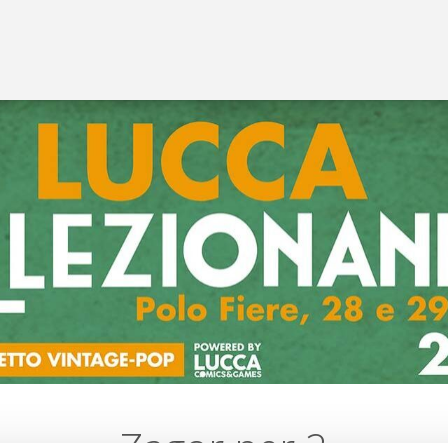
Zagor per 2