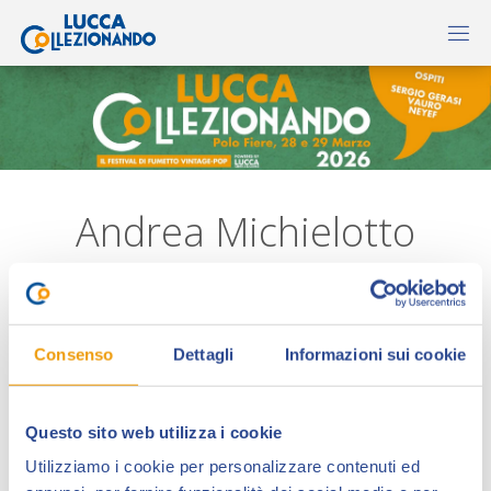
Andrea Michielotto
Consenso
Dettagli
Informazioni sui cookie
Questo sito web utilizza i cookie
Utilizziamo i cookie per personalizzare contenuti ed