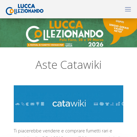
Aste Catawiki
Ti piacerebbe vendere e comprare fumetti rari e