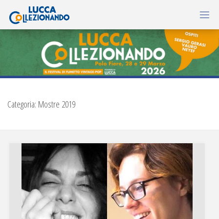
Categoria:
Mostre 2019