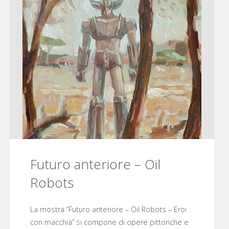
Futuro anteriore – Oil
Robots
La mostra “Futuro anteriore – Oil Robots – Eroi
con macchia” si compone di opere pittoriche e