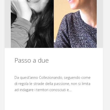
Passo a due
Da quest’anno Collezionando, seguendo come
di regola le strade della passione, non si limita
ad indagare i territori conosciuti e…