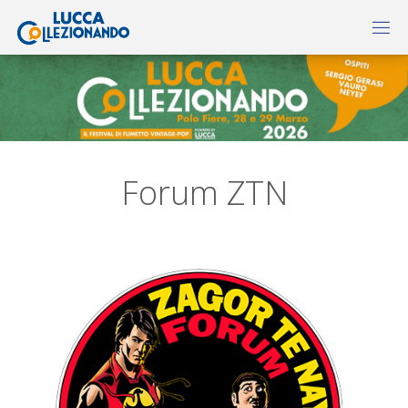
Forum ZTN